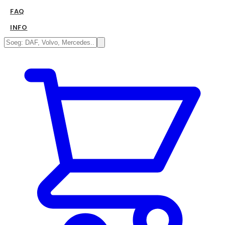
FAQ
INFO