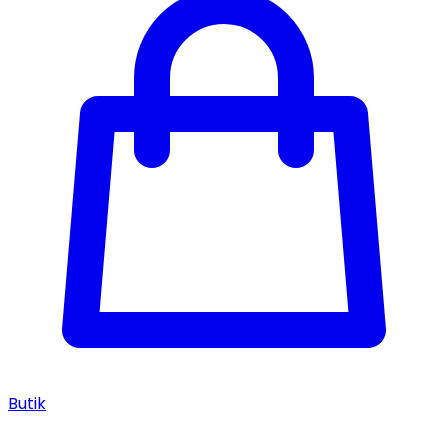
Butik