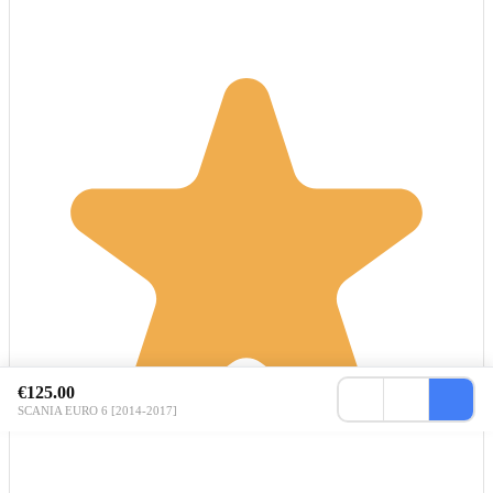
€125.00
SCANIA EURO 6 [2014-2017]