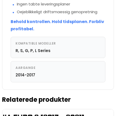
Ingen tabte leveringsplaner
Oejeblikkeligt driftsmaessig genopretning
Behold kontrollen. Hold tidsplanen. Forbliv
profitabel.
KOMPATIBLE MODELLER
R, S, G, P, L Series
AARGANGE
2014-2017
Relaterede produkter