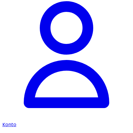
Konto