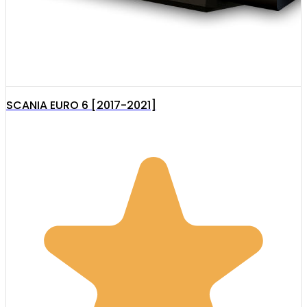
SCANIA EURO 6 [2017-2021]