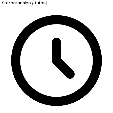
Storbritannien / Luton
|