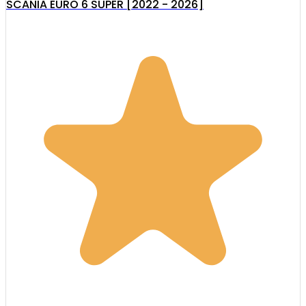
SCANIA EURO 6 SUPER [2022 - 2026]