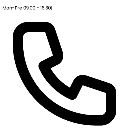
Man-Fre 09:00 - 16:30
|