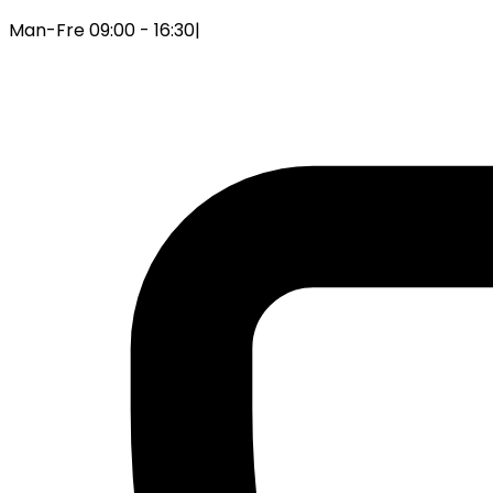
Man-Fre 09:00 - 16:30
|