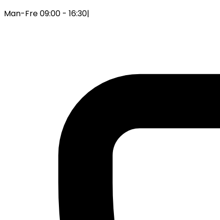
Man-Fre 09:00 - 16:30
|