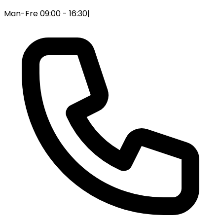
Man-Fre 09:00 - 16:30
|