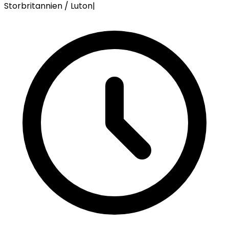
Storbritannien / Luton
|