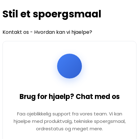
Stil et spoergsmaal
Kontakt os - Hvordan kan vi hjaelpe?
Brug for hjaelp? Chat med os
Faa ojeblikkelig support fra vores team. Vi kan
hjaelpe med produktvalg, tekniske spoergsmaal,
ordrestatus og meget mere.