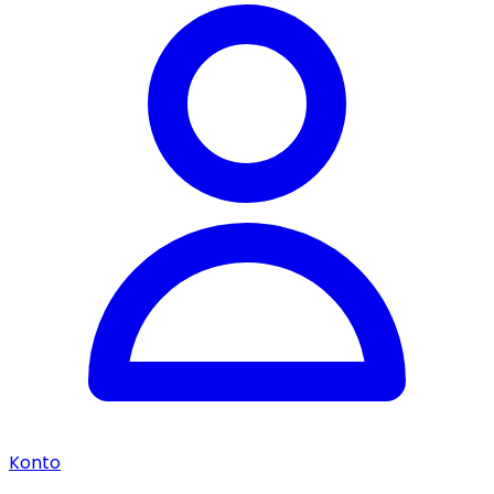
Konto