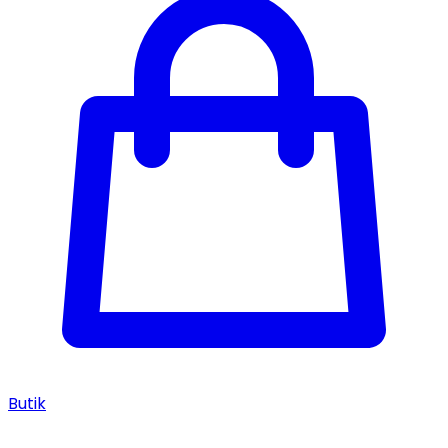
Butik