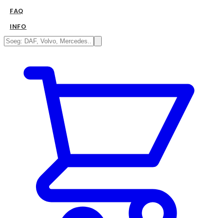
FAQ
INFO