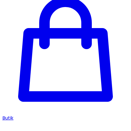
Butik