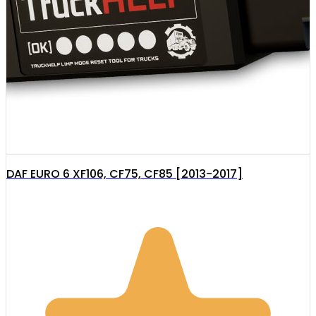
DAF EURO 6 XF106, CF75, CF85 [2013-2017]