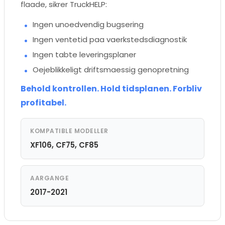
flaade, sikrer TruckHELP:
Ingen unoedvendig bugsering
Ingen ventetid paa vaerkstedsdiagnostik
Ingen tabte leveringsplaner
Oejeblikkeligt driftsmaessig genopretning
Behold kontrollen. Hold tidsplanen. Forbliv
profitabel.
KOMPATIBLE MODELLER
XF106, CF75, CF85
AARGANGE
2017-2021