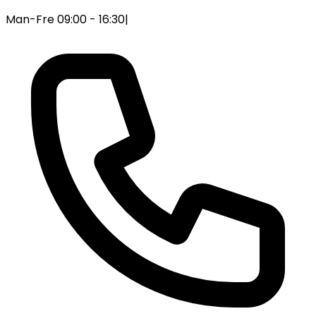
Man-Fre 09:00 - 16:30
|