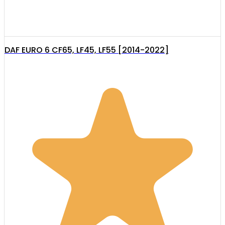
DAF EURO 6 CF65, LF45, LF55 [2014-2022]