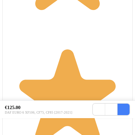
€125.00
DAF EURO 6 XF106, CF75, CF85 [2017-2021]