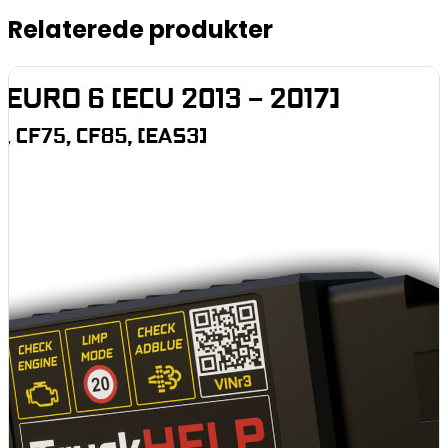
Relaterede produkter