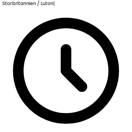
Storbritannien / Luton
|