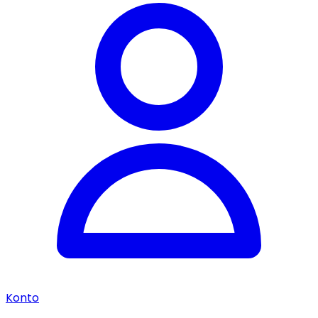
Konto