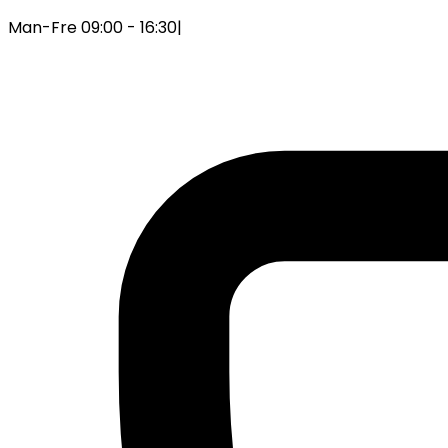
Man-Fre 09:00 - 16:30
|